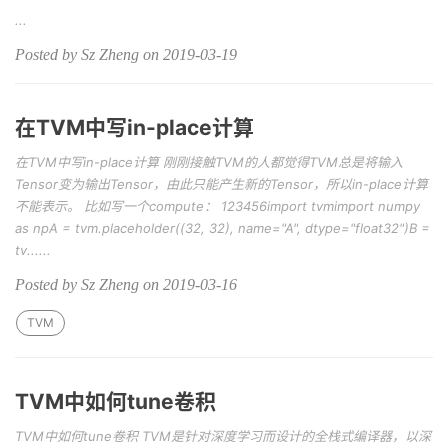
...
Posted by Sz Zheng on 2019-03-19
在TVM中写in-place计算
在TVM中写in-place计算 刚刚接触TVM的人都觉得TVM总是将输入
Tensor变为输出Tensor，由此只能产生新的Tensor，所以in-place计算
不能表示。 比如写一个compute： 123456import tvmimport numpy
as npA = tvm.placeholder((32, 32), name="A", dtype="float32")B =
tv......
Posted by Sz Zheng on 2019-03-16
TVM
TVM中如何tune卷积
TVM中如何tune卷积 TVM是针对深度学习而设计的全栈式编译器，以深