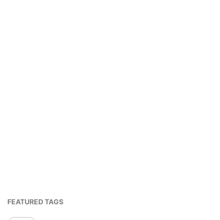
FEATURED TAGS