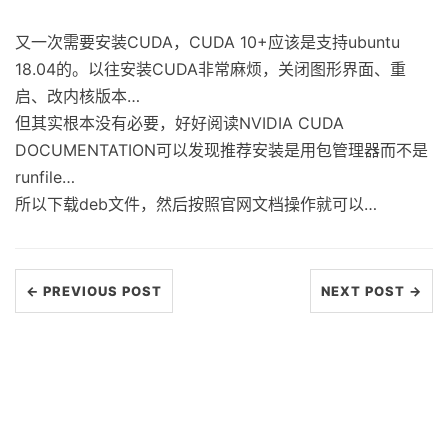
又一次需要安装CUDA，CUDA 10+应该是支持ubuntu
18.04的。以往安装CUDA非常麻烦，关闭图形界面、重
启、改内核版本…
但其实根本没有必要，好好阅读NVIDIA CUDA
DOCUMENTATION可以发现推荐安装是用包管理器而不是
runfile…
所以下载deb文件，然后按照官网文档操作就可以…
← PREVIOUS POST
NEXT POST →